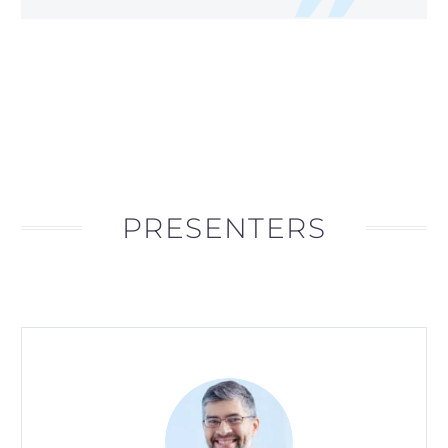
PRESENTERS