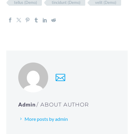
tellus (Demo)
tincidunt (Demo)
velit (Demo)
Admin
/ ABOUT AUTHOR
More posts by admin