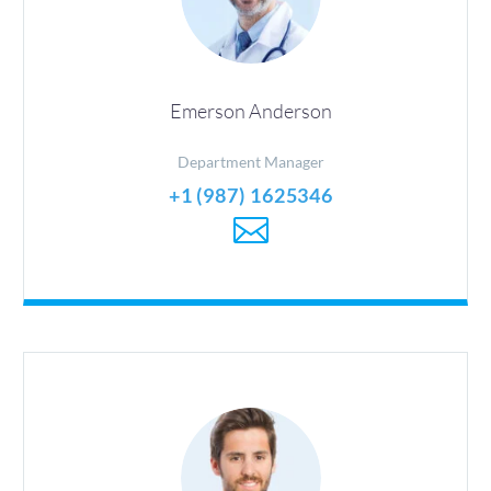
Emerson Anderson
Department Manager
+1 (987) 1625346